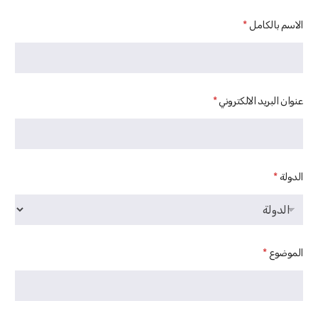
الاسم بالكامل
*
عنوان البريد الالكتروني
*
الدولة
*
الموضوع
*